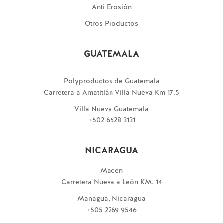
Anti Erosión
Otros Productos
GUATEMALA
Polyproductos de Guatemala
Carretera a Amatitlán Villa Nueva Km 17.5
Villa Nueva Guatemala
+502 6628 3131
NICARAGUA
Macen
Carretera Nueva a León KM. 14
Managua, Nicaragua
+505 2269 9546