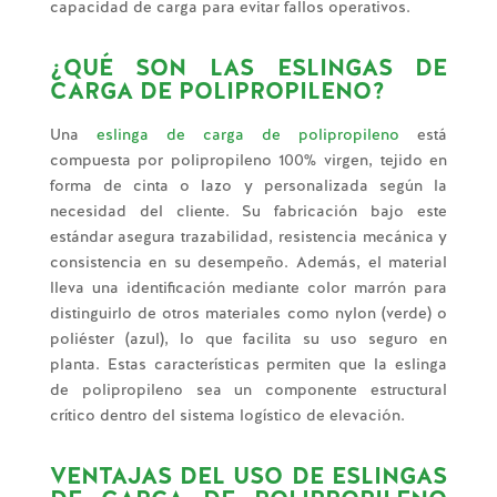
capacidad de carga para evitar fallos operativos.
¿QUÉ SON LAS ESLINGAS DE
CARGA DE POLIPROPILENO?
Una
eslinga de carga de polipropileno
está
compuesta por polipropileno 100% virgen, tejido en
forma de cinta o lazo y personalizada según la
necesidad del cliente. Su fabricación bajo este
estándar asegura trazabilidad, resistencia mecánica y
consistencia en su desempeño. Además, el material
lleva una identificación mediante color marrón para
distinguirlo de otros materiales como nylon (verde) o
poliéster (azul), lo que facilita su uso seguro en
planta. Estas características permiten que la eslinga
de polipropileno sea un componente estructural
crítico dentro del sistema logístico de elevación.
VENTAJAS DEL USO DE ESLINGAS