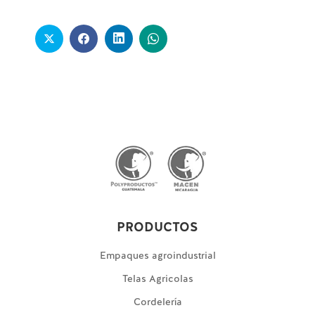
PRODUCTOS
Empaques agroindustrial
Telas Agricolas
Cordelería