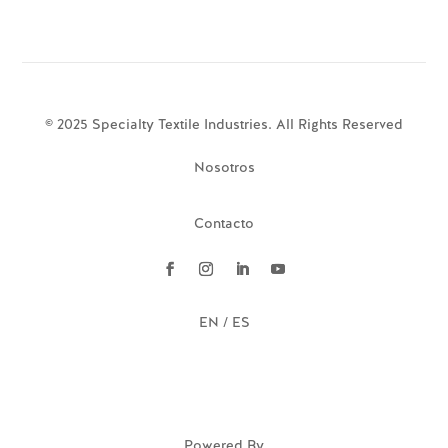
© 2025 Specialty Textile Industries. All Rights Reserved
Nosotros
Contacto
EN / ES
Powered By