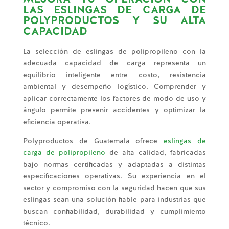
LAS ESLINGAS DE CARGA DE
POLYPRODUCTOS Y SU ALTA
CAPACIDAD
La selección de eslingas de polipropileno con la
adecuada capacidad de carga representa un
equilibrio inteligente entre costo, resistencia
ambiental y desempeño logístico. Comprender y
aplicar correctamente los factores de modo de uso y
ángulo permite prevenir accidentes y optimizar la
eficiencia operativa.
Polyproductos de Guatemala ofrece
eslingas de
carga de polipropileno
de alta calidad, fabricadas
bajo normas certificadas y adaptadas a distintas
especificaciones operativas. Su experiencia en el
sector y compromiso con la seguridad hacen que sus
eslingas sean una solución fiable para industrias que
buscan confiabilidad, durabilidad y cumplimiento
técnico.