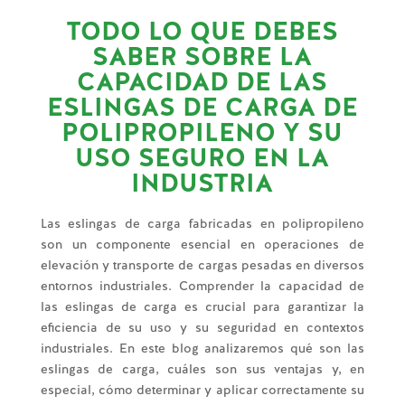
TODO LO QUE DEBES
SABER SOBRE LA
CAPACIDAD DE LAS
ESLINGAS DE CARGA DE
POLIPROPILENO Y SU
USO SEGURO EN LA
INDUSTRIA
Las eslingas de carga fabricadas en polipropileno
son un componente esencial en operaciones de
elevación y transporte de cargas pesadas en diversos
entornos industriales. Comprender la capacidad de
las eslingas de carga es crucial para garantizar la
eficiencia de su uso y su seguridad en contextos
industriales. En este blog analizaremos qué son las
eslingas de carga, cuáles son sus ventajas y, en
especial, cómo determinar y aplicar correctamente su