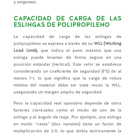
y exigentes.
CAPACIDAD DE CARGA DE LAS
ESLINGAS DE POLIPROPILENO
La capacidad de carga de las eslingas de
polipropileno se expresa a través de su
WLL (Working
Load Limit),
que indica el peso máximo que una
eslinga puede levantar de forma segura en una
posición estándar (vertical). Este valor se establece
considerando un coeficiente de seguridad (FS) de al
menos 7:1, lo que significa que la carga de rotura
mínima del material debe ser siete veces la WLL,
asegurando un margen amplio de seguridad.
Pero la capacidad real operativa depende de otros
factores clave,tales como el modo de uso de la
eslinga y el ángulo de izaje. Por ejemplo, una eslinga
en modo “cesta” (dos ramales) tiene un factor de
multiplicación de 2.0, lo que dobla teóricamente la