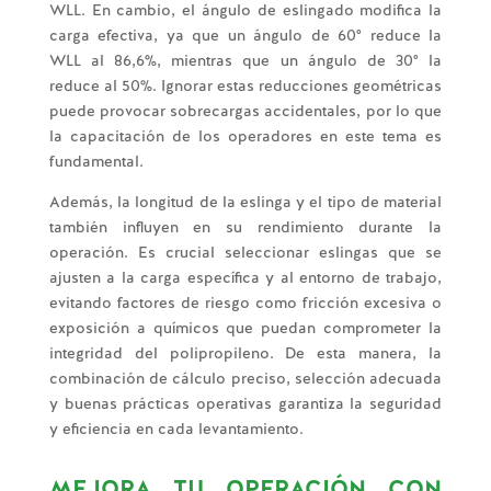
WLL. En cambio, el ángulo de eslingado modifica la
carga efectiva, ya que un ángulo de 60° reduce la
WLL al 86,6%, mientras que un ángulo de 30° la
reduce al 50%. Ignorar estas reducciones geométricas
puede provocar sobrecargas accidentales, por lo que
la capacitación de los operadores en este tema es
fundamental.
Además, la longitud de la eslinga y el tipo de material
también influyen en su rendimiento durante la
operación. Es crucial seleccionar eslingas que se
ajusten a la carga específica y al entorno de trabajo,
evitando factores de riesgo como fricción excesiva o
exposición a químicos que puedan comprometer la
integridad del polipropileno. De esta manera, la
combinación de cálculo preciso, selección adecuada
y buenas prácticas operativas garantiza la seguridad
y eficiencia en cada levantamiento.
MEJORA TU OPERACIÓN CON