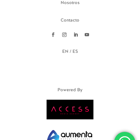
Nosotros
Contacto
EN / ES
Powered By