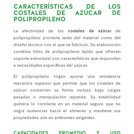
CARACTERÍSTICAS DE LOS
COSTALES DE AZÚCAR DE
POLIPROPILENO
La efectividad de los
costales de azúcar
de
polipropileno proviene tanto del material como del
diseño técnico con el que se fabrican. Su elaboración
combina hilos de polipropileno tejido que ofrecen
soporte estructural con características que responden
a necesidades específicas del azúcar.
El polipropileno virgen aporta una resistencia
mecánica superior que permite que los costales de
azúcar conserven su forma incluso bajo cargas
pesadas o manipulación repetida. Su estabilidad
química lo convierte en un material seguro que no
migra sustancias hacia el alimento y mantiene sus
propiedades aún en ambientes exigentes.
CAPACIDADES PROMEDIO Y USO