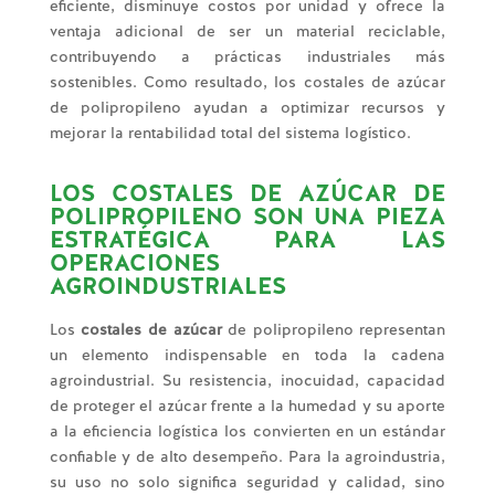
eficiente, disminuye costos por unidad y ofrece la
ventaja adicional de ser un material reciclable,
contribuyendo a prácticas industriales más
sostenibles. Como resultado, los costales de azúcar
de polipropileno ayudan a optimizar recursos y
mejorar la rentabilidad total del sistema logístico.
LOS COSTALES DE AZÚCAR DE
POLIPROPILENO SON UNA PIEZA
ESTRATÉGICA PARA LAS
OPERACIONES
AGROINDUSTRIALES
Los
costales de azúcar
de polipropileno representan
un elemento indispensable en toda la cadena
agroindustrial. Su resistencia, inocuidad, capacidad
de proteger el azúcar frente a la humedad y su aporte
a la eficiencia logística los convierten en un estándar
confiable y de alto desempeño. Para la agroindustria,
su uso no solo significa seguridad y calidad, sino