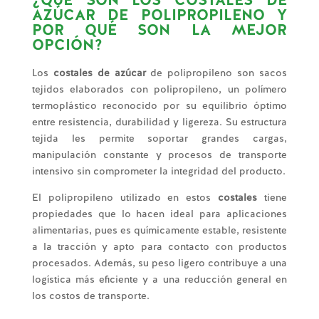
AZÚCAR DE POLIPROPILENO Y
POR QUÉ SON LA MEJOR
OPCIÓN?
Los
costales de azúcar
de polipropileno son sacos
tejidos elaborados con polipropileno, un polímero
termoplástico reconocido por su equilibrio óptimo
entre resistencia, durabilidad y ligereza. Su estructura
tejida les permite soportar grandes cargas,
manipulación constante y procesos de transporte
intensivo sin comprometer la integridad del producto.
El polipropileno utilizado en estos
costales
tiene
propiedades que lo hacen ideal para aplicaciones
alimentarias, pues es químicamente estable, resistente
a la tracción y apto para contacto con productos
procesados. Además, su peso ligero contribuye a una
logística más eficiente y a una reducción general en
los costos de transporte.