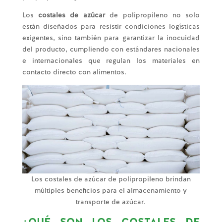
Los
costales de azúcar
de polipropileno no solo
están diseñados para resistir condiciones logísticas
exigentes, sino también para garantizar la inocuidad
del producto, cumpliendo con estándares nacionales
e internacionales que regulan los materiales en
contacto directo con alimentos.
Los costales de azúcar de polipropileno brindan
múltiples beneficios para el almacenamiento y
transporte de azúcar.
¿QUÉ SON LOS COSTALES DE