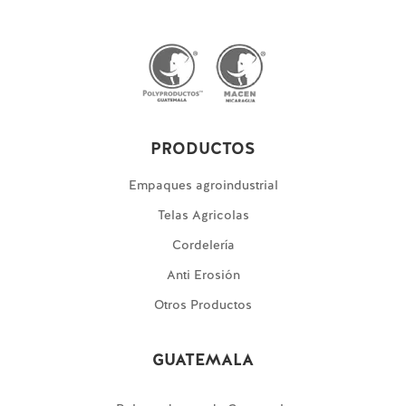
PRODUCTOS
Empaques agroindustrial
Telas Agricolas
Cordelería
Anti Erosión
Otros Productos
GUATEMALA