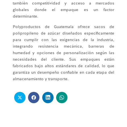
también competitividad y acceso a mercados
globales donde el empaque es un factor
determinante.
Polyproductos de Guatemala ofrece sacos de
polipropileno de azúcar diseñados específicamente
para cumplir con las exigencias de la industria,
integrando resistencia mecánica, barreras de
humedad y opciones de personalización según las
necesidades del cliente. Sus empaques están
fabricados bajo altos estándares de calidad, lo que
garantiza un desempeño confiable en cada etapa del
almacenamiento y transporte.