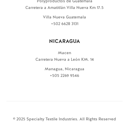
Polyproductos de Guatemala
Carretera a Amatitlán Villa Nueva Km 17.5
Villa Nueva Guatemala
+502 6628 3131
NICARAGUA
Macen
Carretera Nueva a León KM. 14
Managua, Nicaragua
+505 2269 9546
© 2025 Specialty Textile Industries. All Rights Reserved