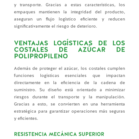
y transporte. Gracias a estas características, los
empaques mantienen la integridad del producto,
aseguran un flujo logístico eficiente y reducen
significativamente el riesgo de deterioro.
VENTAJAS LOGÍSTICAS DE LOS
COSTALES DE AZÚCAR DE
POLIPROPILENO
Además de proteger el azúcar, los costales cumplen
funciones logísticas esenciales que impactan
directamente en la eficiencia de la cadena de
suministro. Su diseño está orientado a minimizar
riesgos durante el transporte y la manipulación.
Gracias a esto, se convierten en una herramienta
estratégica para garantizar operaciones más seguras
y eficientes.
RESISTENCIA MECÁNICA SUPERIOR