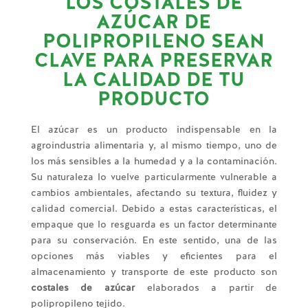
LOS COSTALES DE
AZÚCAR DE
POLIPROPILENO SEAN
CLAVE PARA PRESERVAR
LA CALIDAD DE TU
PRODUCTO
El azúcar es un producto indispensable en la
agroindustria alimentaria y, al mismo tiempo, uno de
los más sensibles a la humedad y a la contaminación.
Su naturaleza lo vuelve particularmente vulnerable a
cambios ambientales, afectando su textura, fluidez y
calidad comercial. Debido a estas características, el
empaque que lo resguarda es un factor determinante
para su conservación. En este sentido, una de las
opciones más viables y eficientes para el
almacenamiento y transporte de este producto son
costales de azúcar
elaborados a partir de
polipropileno tejido.