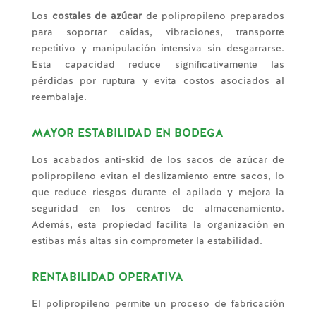
Los
costales de azúcar
de polipropileno preparados
para soportar caídas, vibraciones, transporte
repetitivo y manipulación intensiva sin desgarrarse.
Esta capacidad reduce significativamente las
pérdidas por ruptura y evita costos asociados al
reembalaje.
MAYOR ESTABILIDAD EN BODEGA
Los acabados anti-skid de los sacos de azúcar de
polipropileno evitan el deslizamiento entre sacos, lo
que reduce riesgos durante el apilado y mejora la
seguridad en los centros de almacenamiento.
Además, esta propiedad facilita la organización en
estibas más altas sin comprometer la estabilidad.
RENTABILIDAD OPERATIVA
El polipropileno permite un proceso de fabricación