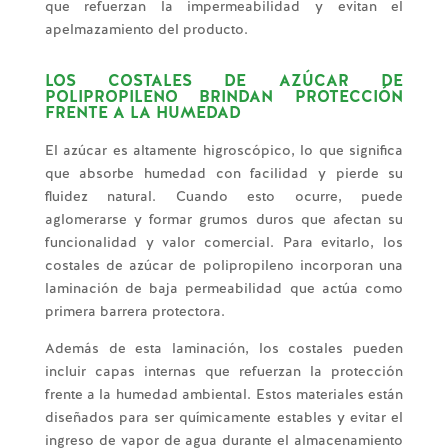
que refuerzan la impermeabilidad y evitan el
apelmazamiento del producto.
LOS COSTALES DE AZÚCAR DE
POLIPROPILENO BRINDAN PROTECCIÓN
FRENTE A LA HUMEDAD
El azúcar es altamente higroscópico, lo que significa
que absorbe humedad con facilidad y pierde su
fluidez natural. Cuando esto ocurre, puede
aglomerarse y formar grumos duros que afectan su
funcionalidad y valor comercial. Para evitarlo, los
costales de azúcar de polipropileno incorporan una
laminación de baja permeabilidad que actúa como
primera barrera protectora.
Además de esta laminación, los costales pueden
incluir capas internas que refuerzan la protección
frente a la humedad ambiental. Estos materiales están
diseñados para ser químicamente estables y evitar el
ingreso de vapor de agua durante el almacenamiento