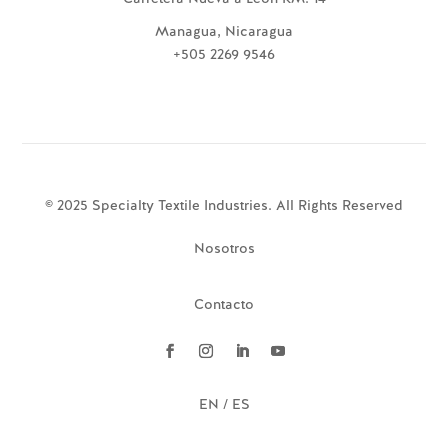
Managua, Nicaragua
+505 2269 9546
© 2025 Specialty Textile Industries. All Rights Reserved
Nosotros
Contacto
EN / ES