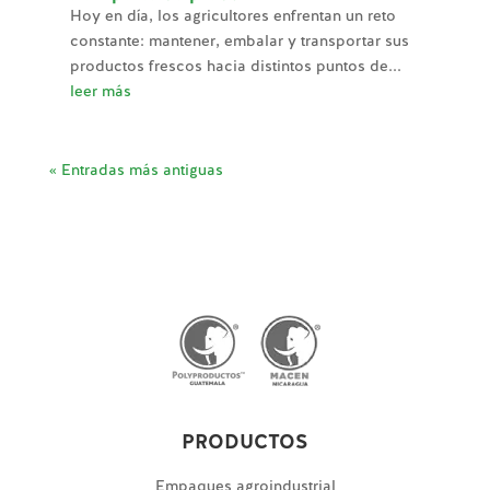
Hoy en día, los agricultores enfrentan un reto
constante: mantener, embalar y transportar sus
productos frescos hacia distintos puntos de...
leer más
« Entradas más antiguas
PRODUCTOS
Empaques agroindustrial