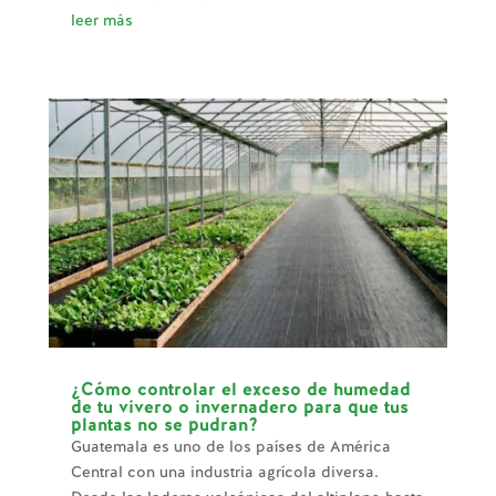
leer más
¿Cómo controlar el exceso de humedad
de tu vivero o invernadero para que tus
plantas no se pudran?
Guatemala es uno de los países de América
Central con una industria agrícola diversa.