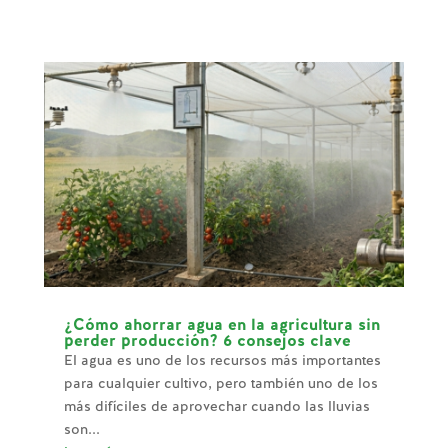
¿Cómo ahorrar agua en la agricultura sin
perder producción? 6 consejos clave
El agua es uno de los recursos más importantes
para cualquier cultivo, pero también uno de los
más difíciles de aprovechar cuando las lluvias
son...