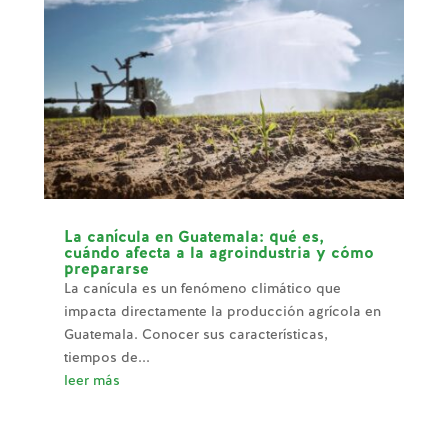
La canícula en Guatemala: qué es,
cuándo afecta a la agroindustria y cómo
prepararse
La canícula es un fenómeno climático que
impacta directamente la producción agrícola en
Guatemala. Conocer sus características,
tiempos de...
leer más