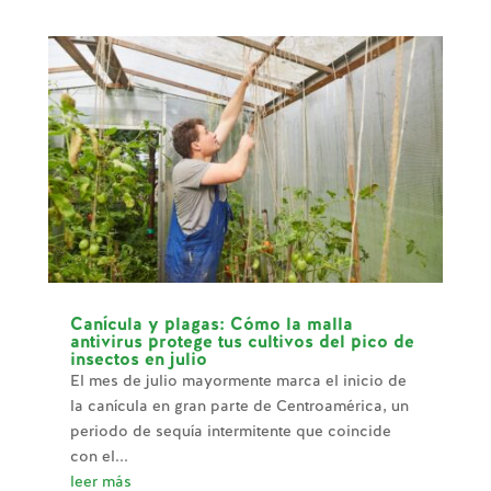
Canícula y plagas: Cómo la malla
antivirus protege tus cultivos del pico de
insectos en julio
El mes de julio mayormente marca el inicio de
la canícula en gran parte de Centroamérica, un
periodo de sequía intermitente que coincide
con el...
leer más