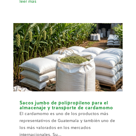
leer más
Sacos jumbo de polipropileno para el
almacenaje y transporte de cardamomo
El cardamomo es uno de los productos más
representativos de Guatemala y también uno de
los más valorados en los mercados
internacionales. Su...