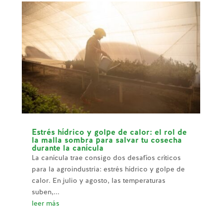
Estrés hídrico y golpe de calor: el rol de
la malla sombra para salvar tu cosecha
durante la canícula
La canícula trae consigo dos desafíos críticos
para la agroindustria: estrés hídrico y golpe de
calor. En julio y agosto, las temperaturas
suben,...
leer más