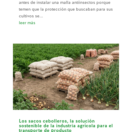
antes de instalar una malla antiinsectos porque
temen que la protección que buscaban para sus
cultivos se...
leer más
Los sacos cebolleros, la solución
sostenible de la industria agrícola para el
transporte de producto