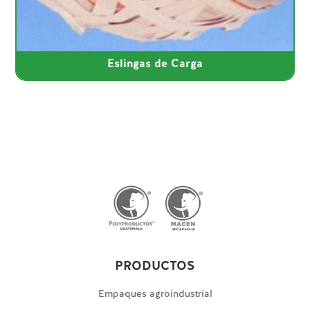
Eslingas de Carga
PRODUCTOS
Empaques agroindustrial