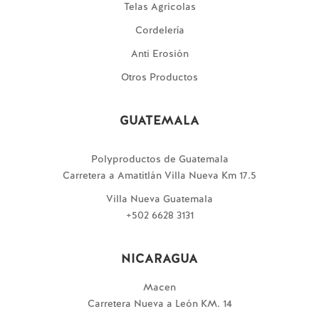
Telas Agricolas
Cordelería
Anti Erosión
Otros Productos
GUATEMALA
Polyproductos de Guatemala
Carretera a Amatitlán Villa Nueva Km 17.5
Villa Nueva Guatemala
+502 6628 3131
NICARAGUA
Macen
Carretera Nueva a León KM. 14