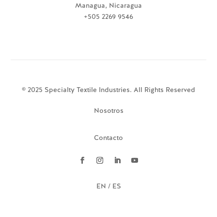
Managua, Nicaragua
+505 2269 9546
© 2025 Specialty Textile Industries. All Rights Reserved
Nosotros
Contacto
EN / ES