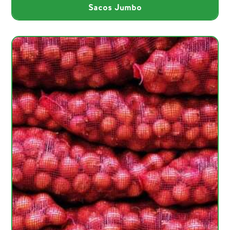
Sacos Jumbo