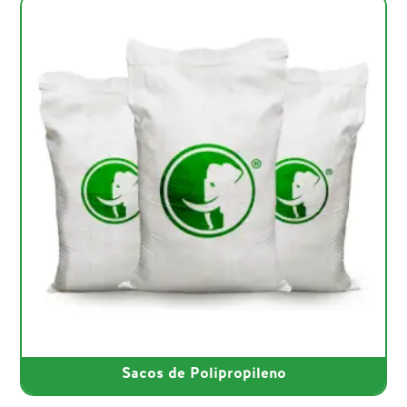
Sacos de Polipropileno