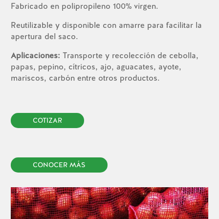
Fabricado en polipropileno 100% virgen.
Reutilizable y disponible con amarre para facilitar la
apertura del saco.
Aplicaciones:
Transporte y recolección de cebolla,
papas, pepino, cítricos, ajo, aguacates, ayote,
mariscos, carbón entre otros productos.
COTIZAR
CONOCER MÁS