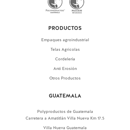
PRODUCTOS
Empaques agroindustrial
Telas Agricolas
Cordelería
Anti Erosión
Otros Productos
GUATEMALA
Polyproductos de Guatemala
Carretera a Amatitlán Villa Nueva Km 17.5
Villa Nueva Guatemala