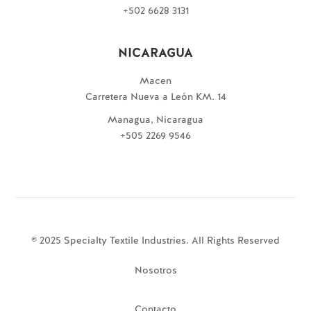
+502 6628 3131
NICARAGUA
Macen
Carretera Nueva a León KM. 14
Managua, Nicaragua
+505 2269 9546
© 2025 Specialty Textile Industries. All Rights Reserved
Nosotros
Contacto