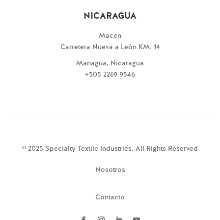
NICARAGUA
Macen
Carretera Nueva a León KM. 14
Managua, Nicaragua
+505 2269 9546
© 2025 Specialty Textile Industries. All Rights Reserved
Nosotros
Contacto