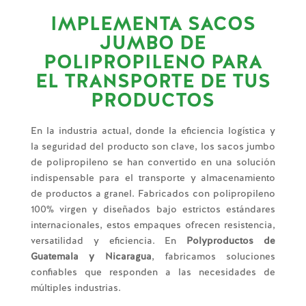
IMPLEMENTA SACOS
JUMBO DE
POLIPROPILENO PARA
EL TRANSPORTE DE TUS
PRODUCTOS
En la industria actual, donde la eficiencia logística y
la seguridad del producto son clave, los sacos jumbo
de polipropileno se han convertido en una solución
indispensable para el transporte y almacenamiento
de productos a granel. Fabricados con polipropileno
100% virgen y diseñados bajo estrictos estándares
internacionales, estos empaques ofrecen resistencia,
versatilidad y eficiencia. En
Polyproductos de
Guatemala y Nicaragua
, fabricamos soluciones
confiables que responden a las necesidades de
múltiples industrias.