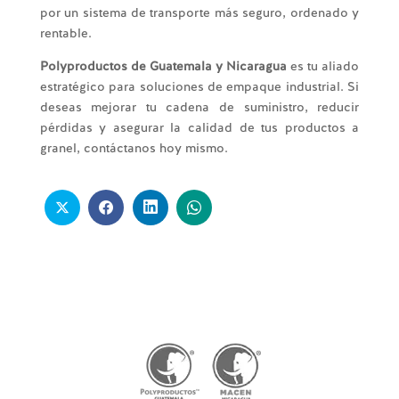
por un sistema de transporte más seguro, ordenado y
rentable.
Polyproductos de Guatemala y Nicaragua
es tu aliado
estratégico para soluciones de empaque industrial. Si
deseas mejorar tu cadena de suministro, reducir
pérdidas y asegurar la calidad de tus productos a
granel, contáctanos hoy mismo.