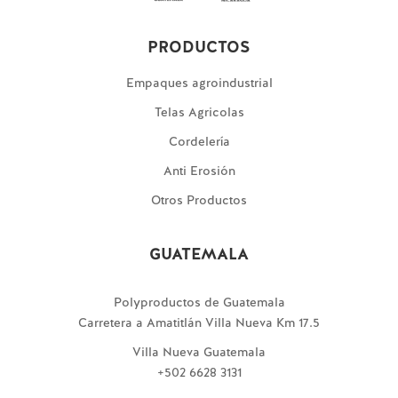
PRODUCTOS
Empaques agroindustrial
Telas Agricolas
Cordelería
Anti Erosión
Otros Productos
GUATEMALA
Polyproductos de Guatemala
Carretera a Amatitlán Villa Nueva Km 17.5
Villa Nueva Guatemala
+502 6628 3131