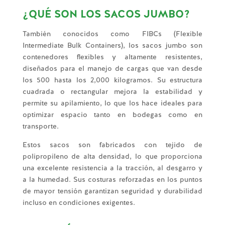
¿QUÉ SON LOS SACOS JUMBO?
También conocidos como FIBCs (Flexible
Intermediate Bulk Containers), los sacos jumbo son
contenedores flexibles y altamente resistentes,
diseñados para el manejo de cargas que van desde
los 500 hasta los 2,000 kilogramos. Su estructura
cuadrada o rectangular mejora la estabilidad y
permite su apilamiento, lo que los hace ideales para
optimizar espacio tanto en bodegas como en
transporte.
Estos sacos son fabricados con tejido de
polipropileno de alta densidad, lo que proporciona
una excelente resistencia a la tracción, al desgarro y
a la humedad. Sus costuras reforzadas en los puntos
de mayor tensión garantizan seguridad y durabilidad
incluso en condiciones exigentes.