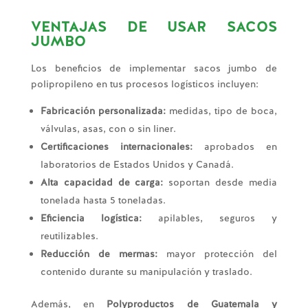
VENTAJAS DE USAR SACOS
JUMBO
Los beneficios de implementar sacos jumbo de
polipropileno en tus procesos logísticos incluyen:
Fabricación personalizada:
medidas, tipo de boca,
válvulas, asas, con o sin liner.
Certificaciones internacionales:
aprobados en
laboratorios de Estados Unidos y Canadá.
Alta capacidad de carga:
soportan desde media
tonelada hasta 5 toneladas.
Eficiencia logística:
apilables, seguros y
reutilizables.
Reducción de mermas:
mayor protección del
contenido durante su manipulación y traslado.
Además, en
Polyproductos de Guatemala y