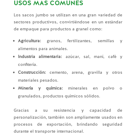
USOS MÁS COMUNES
Los sacos jumbo se utilizan en una gran variedad de
sectores productivos, convirtiéndose en un estándar
de empaque para productos a granel como:
Agricultura:
granos, fertilizantes, semillas y
alimentos para animales.
Industria alimentaria:
azúcar, sal, maní, café y
confitería.
Construcción:
cemento, arena, gravilla y otros
materiales pesados.
Minería y química:
minerales en polvo o
granulados, productos químicos sólidos.
Gracias a su resistencia y capacidad de
personalización, también son ampliamente usados en
procesos de exportación, brindando seguridad
durante el transporte internacional.