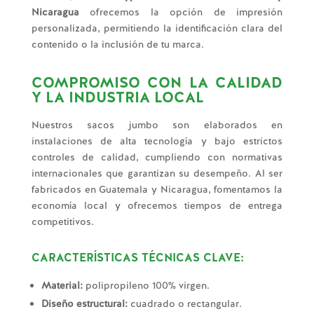
Nicaragua
ofrecemos la opción de impresión
personalizada, permitiendo la identificación clara del
contenido o la inclusión de tu marca.
COMPROMISO CON LA CALIDAD
Y LA INDUSTRIA LOCAL
Nuestros sacos jumbo son elaborados en
instalaciones de alta tecnología y bajo estrictos
controles de calidad, cumpliendo con normativas
internacionales que garantizan su desempeño. Al ser
fabricados en Guatemala y Nicaragua, fomentamos la
economía local y ofrecemos tiempos de entrega
competitivos.
CARACTERÍSTICAS TÉCNICAS CLAVE:
Material:
polipropileno 100% virgen.
Diseño estructural:
cuadrado o rectangular.