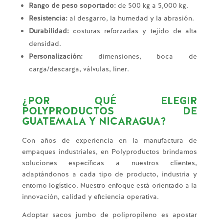
Rango de peso soportado:
de 500 kg a 5,000 kg.
Resistencia:
al desgarro, la humedad y la abrasión.
Durabilidad:
costuras reforzadas y tejido de alta
densidad.
Personalización:
dimensiones, boca de
carga/descarga, válvulas, liner.
¿POR QUÉ ELEGIR
POLYPRODUCTOS DE
GUATEMALA Y NICARAGUA?
Con años de experiencia en la manufactura de
empaques industriales, en Polyproductos brindamos
soluciones específicas a nuestros clientes,
adaptándonos a cada tipo de producto, industria y
entorno logístico. Nuestro enfoque está orientado a la
innovación, calidad y eficiencia operativa.
Adoptar sacos jumbo de polipropileno es apostar