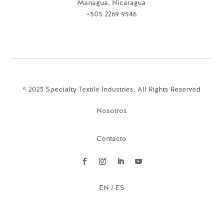
Managua, Nicaragua
+505 2269 9546
© 2025 Specialty Textile Industries. All Rights Reserved
Nosotros
Contacto
EN / ES