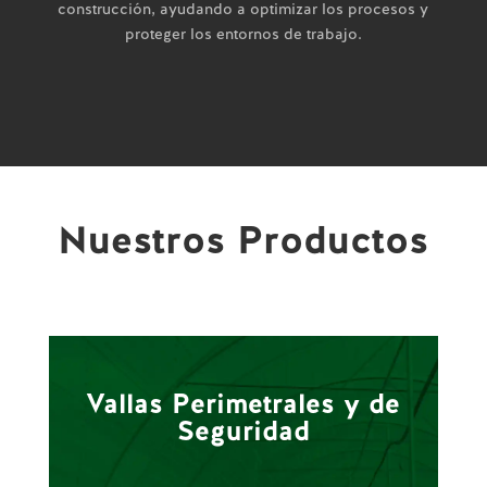
construcción, ayudando a optimizar los procesos y
proteger los entornos de trabajo.
Nuestros Productos
Vallas Perimetrales y de
Seguridad