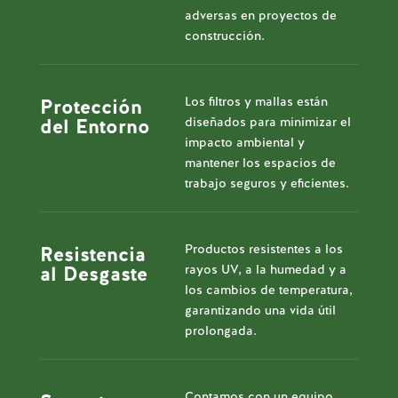
adversas en proyectos de
construcción.
Los filtros y mallas están
Protección
diseñados para minimizar el
del Entorno
impacto ambiental y
mantener los espacios de
trabajo seguros y eficientes.
Productos resistentes a los
Resistencia
rayos UV, a la humedad y a
al Desgaste
los cambios de temperatura,
garantizando una vida útil
prolongada.
Contamos con un equipo