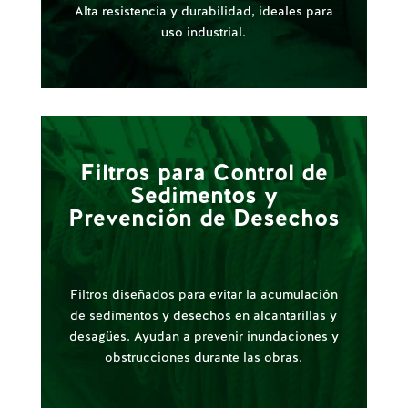
Alta resistencia y durabilidad, ideales para
uso industrial.
Filtros para Control de
Sedimentos y
Prevención de Desechos
Filtros diseñados para evitar la acumulación
de sedimentos y desechos en alcantarillas y
desagües. Ayudan a prevenir inundaciones y
obstrucciones durante las obras.