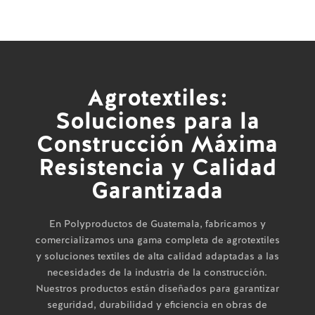
Agrotextiles:
Soluciones para la
Construcción Máxima
Resistencia y Calidad
Garantizada
En Polyproductos de Guatemala, fabricamos y
comercializamos una gama completa de agrotextiles
y soluciones textiles de alta calidad adaptadas a las
necesidades de la industria de la construcción.
Nuestros productos están diseñados para garantizar
seguridad, durabilidad y eficiencia en obras de