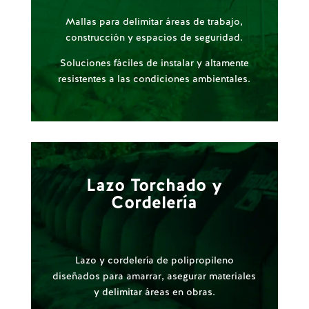
Mallas para delimitar áreas de trabajo,
construcción y espacios de seguridad.
Soluciones fáciles de instalar y altamente
resistentes a las condiciones ambientales.
Lazo Torchado y
Cordelería
Lazo y cordelería de polipropileno
diseñados para amarrar, asegurar materiales
y delimitar áreas en obras.