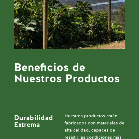
Beneficios de
Nuestros Productos
Nuestros productos están
Durabilidad
fabricados con materiales de
Extrema
alta calidad, capaces de
resistir las condiciones más