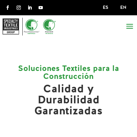
ES
EN
Soluciones Textiles para la
Construcción
Calidad y
Durabilidad
Garantizadas