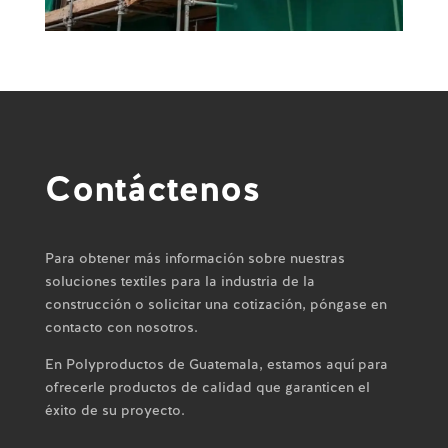
Contáctenos
Para obtener más información sobre nuestras
soluciones textiles para la industria de la
construcción o solicitar una cotización, póngase en
contacto con nosotros.
En Polyproductos de Guatemala, estamos aquí para
ofrecerle productos de calidad que garanticen el
éxito de su proyecto.