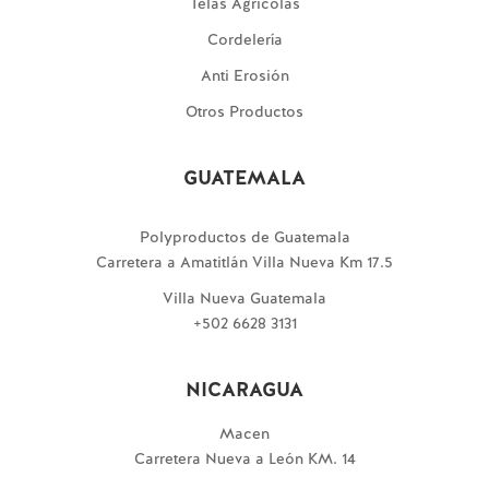
Telas Agricolas
Cordelería
Anti Erosión
Otros Productos
GUATEMALA
Polyproductos de Guatemala
Carretera a Amatitlán Villa Nueva Km 17.5
Villa Nueva Guatemala
+502 6628 3131
NICARAGUA
Macen
Carretera Nueva a León KM. 14