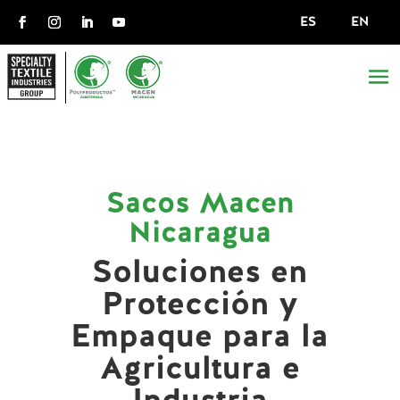
ES
EN
Sacos Macen
Nicaragua
Soluciones en
Protección y
Empaque para la
Agricultura e
Industria