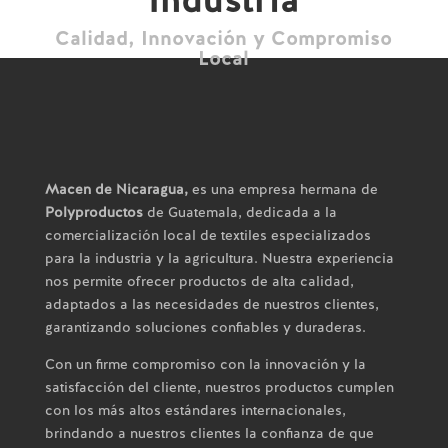
Calidad, Innovación y Compromiso
Local
Macen de Nicaragua,
es una empresa hermana de
Polyproductos
de Guatemala, dedicada a la
comercialización local de textiles especializados
para la industria y la agricultura. Nuestra experiencia
nos permite ofrecer productos de alta calidad,
adaptados a las necesidades de nuestros clientes,
garantizando soluciones confiables y duraderas.
Con un firme compromiso con la innovación y la
satisfacción del cliente, nuestros productos cumplen
con los más altos estándares internacionales,
brindando a nuestros clientes la confianza de que