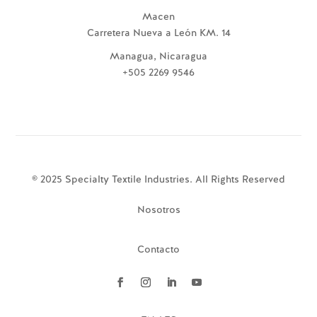
Macen
Carretera Nueva a León KM. 14
Managua, Nicaragua
+505 2269 9546
© 2025 Specialty Textile Industries. All Rights Reserved
Nosotros
Contacto