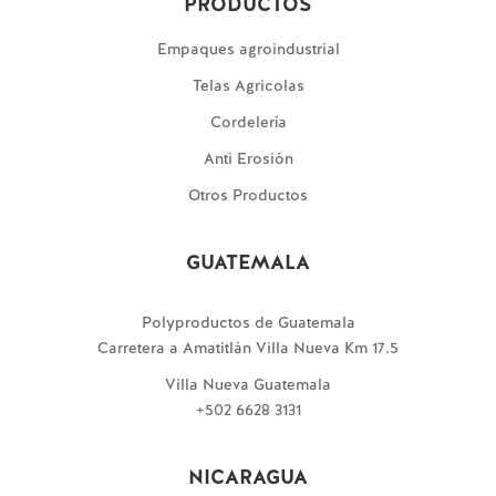
PRODUCTOS
Empaques agroindustrial
Telas Agricolas
Cordelería
Anti Erosión
Otros Productos
GUATEMALA
Polyproductos de Guatemala
Carretera a Amatitlán Villa Nueva Km 17.5
Villa Nueva Guatemala
+502 6628 3131
NICARAGUA