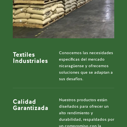
Conocemos las necesidades
Textiles
específicas del mercado
Industriales
nicaragüense y ofrecemos
soluciones que se adaptan a
sus desafíos.
Nuestros productos están
Calidad
diseñados para ofrecer un
Garantizada
alto rendimiento y
durabilidad, respaldados por
un compromiso con la