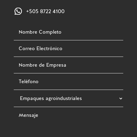
+505 8722 4100