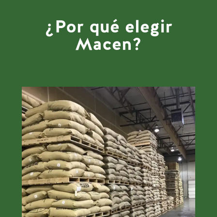
¿Por qué elegir
Macen?