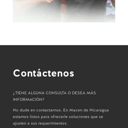
Contáctenos
¿TIENE ALGUNA CONSULTA O DESEA MÁS
INFORMACIÓN?
No dude en contactarnos. En Macen de Nicaragua
estamos listos para ofrecerle soluciones que se
ajusten a sus requerimientos.