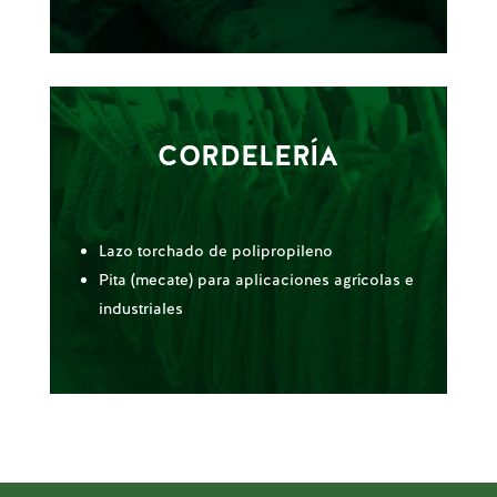
CORDELERÍA
Lazo torchado de polipropileno
Pita (mecate) para aplicaciones agrícolas e
industriales