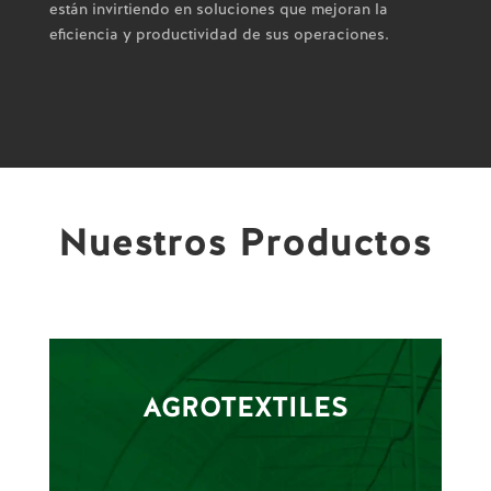
están invirtiendo en soluciones que mejoran la
eficiencia y productividad de sus operaciones.
Nuestros Productos
AGROTEXTILES