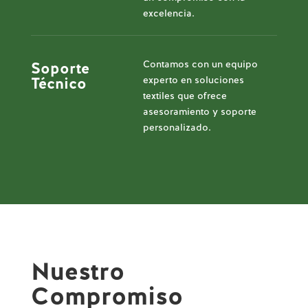
excelencia.
Contamos con un equipo
Soporte
experto en soluciones
Técnico
textiles que ofrece
asesoramiento y soporte
personalizado.
Nuestro
Compromiso