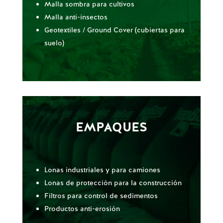
Malla sombra para cultivos
Malla anti-insectos
Geotextiles / Ground Cover (cubiertas para
suelo)
EMPAQUES
Lonas industriales y para camiones
Lonas de protección para la construcción
Filtros para control de sedimentos
Productos anti-erosión