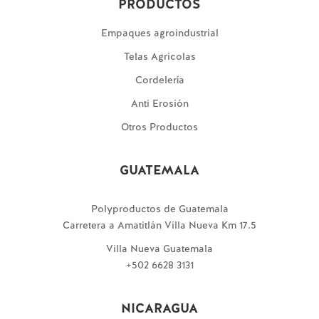
PRODUCTOS
Empaques agroindustrial
Telas Agricolas
Cordelería
Anti Erosión
Otros Productos
GUATEMALA
Polyproductos de Guatemala
Carretera a Amatitlán Villa Nueva Km 17.5
Villa Nueva Guatemala
+502 6628 3131
NICARAGUA