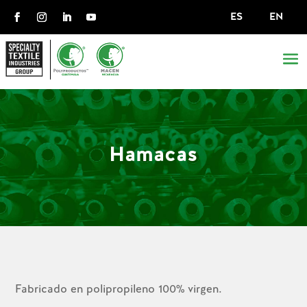
ES
EN
Hamacas
Fabricado en polipropileno 100% virgen.