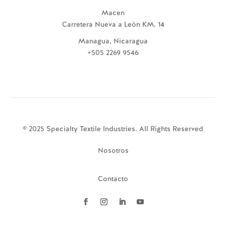
Macen
Carretera Nueva a León KM. 14
Managua, Nicaragua
+505 2269 9546
© 2025 Specialty Textile Industries. All Rights Reserved
Nosotros
Contacto