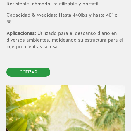
Resistente, cómodo, reutilizable y portátil.
Capacidad & Medidas: Hasta 440lbs y hasta 48″ x
88″
Aplicaciones:
Utilizado para el descanso diario en
diversos ambientes, moldeando su estructura para el
cuerpo mientras se usa.
COTIZAR